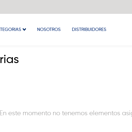
TEGORIAS
NOSOTROS
DISTRIBUIDORES
rias
En este momento no tenemos elementos asig