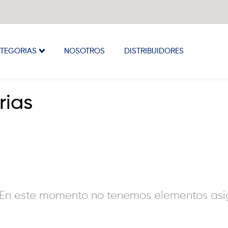
TEGORIAS
NOSOTROS
DISTRIBUIDORES
rias
En este momento no tenemos elementos asig