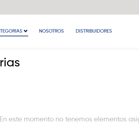
TEGORIAS
NOSOTROS
DISTRIBUIDORES
rias
En este momento no tenemos elementos asig