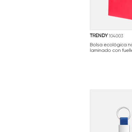
TRENDY
104003
Bolsa ecológica 
laminado con fuell