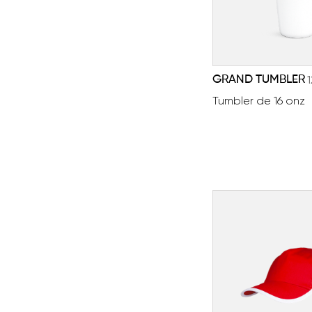
GRAND TUMBLER
Tumbler de 16 onz