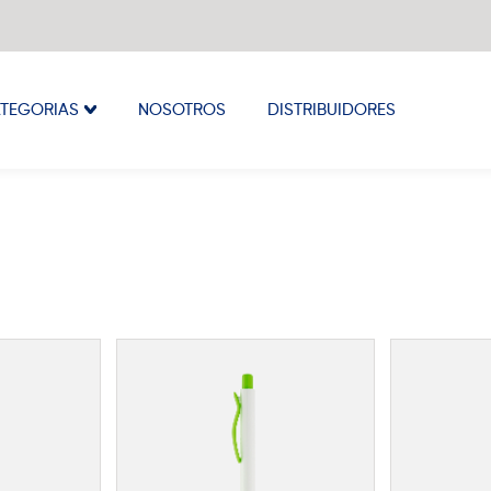
TEGORIAS
NOSOTROS
DISTRIBUIDORES